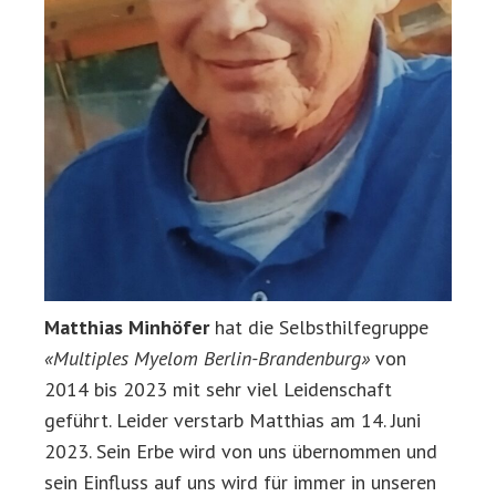
Matthias Minhöfer
hat die Selbsthilfegruppe
«Multiples Myelom Berlin-Brandenburg»
von
2014 bis 2023 mit sehr viel Leidenschaft
geführt. Leider verstarb Matthias am 14. Juni
2023. Sein Erbe wird von uns übernommen und
sein Einfluss auf uns wird für immer in unseren