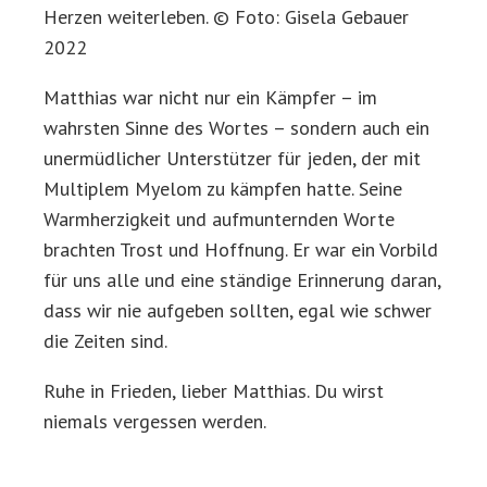
Herzen weiterleben. © Foto: Gisela Gebauer
2022
Matthias war nicht nur ein Kämpfer – im
wahrsten Sinne des Wortes – sondern auch ein
unermüdlicher Unterstützer für jeden, der mit
Multiplem Myelom zu kämpfen hatte. Seine
Warmherzigkeit und aufmunternden Worte
brachten Trost und Hoffnung. Er war ein Vorbild
für uns alle und eine ständige Erinnerung daran,
dass wir nie aufgeben sollten, egal wie schwer
die Zeiten sind.
Ruhe in Frieden, lieber Matthias. Du wirst
niemals vergessen werden.