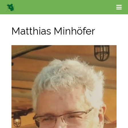
Matthias Minhöfer