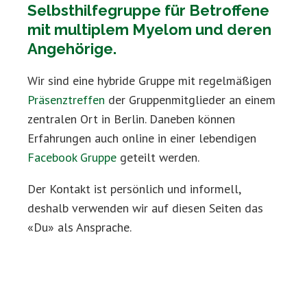
Selbsthilfegruppe für Betroffene
mit multiplem Myelom und deren
Angehörige.
Wir sind eine hybride Gruppe mit regelmäßigen
Präsenztreffen
der Gruppenmitglieder an einem
zentralen Ort in Berlin. Daneben können
Erfahrungen auch online in einer lebendigen
Facebook Gruppe
geteilt werden.
Der Kontakt ist persönlich und informell,
deshalb verwenden wir auf diesen Seiten das
«Du» als Ansprache.