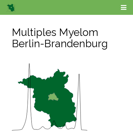
Multiples Myelom 
Berlin-Brandenburg